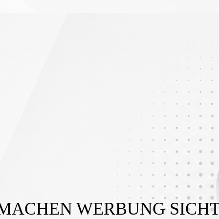
 MACHEN WERBUNG SICHT