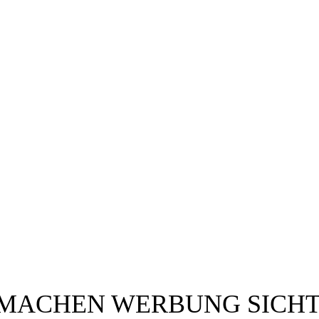
 MACHEN WERBUNG SICHT