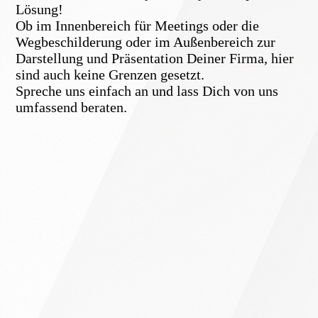
Lösung!
Ob im Innenbereich für Meetings oder die
Wegbeschilderung oder im Außenbereich zur
Darstellung und Präsentation Deiner Firma, hier
sind auch keine Grenzen gesetzt.
Spreche uns einfach an und lass Dich von uns
umfassend beraten.