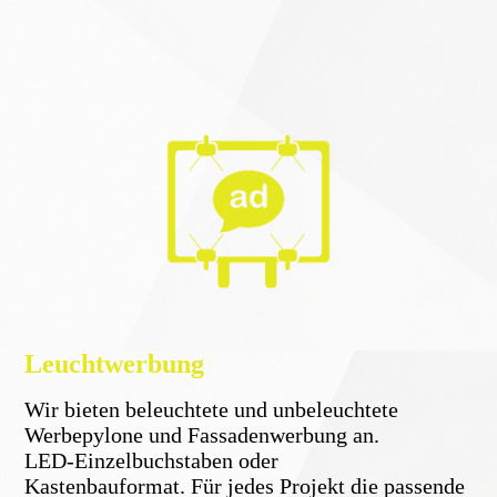
Leuchtwerbung
Wir bieten beleuchtete und unbeleuchtete
Werbepylone und Fassadenwerbung an.
LED-Einzelbuchstaben oder
Kastenbauformat. Für jedes Projekt die passende