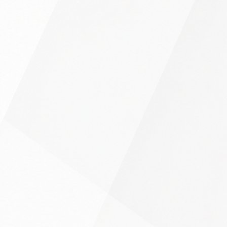
Impressum